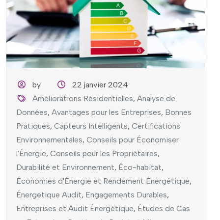
by
22 janvier 2024
Améliorations Résidentielles
,
Analyse de
Données
,
Avantages pour les Entreprises
,
Bonnes
Pratiques
,
Capteurs Intelligents
,
Certifications
Environnementales
,
Conseils pour Économiser
l'Énergie
,
Conseils pour les Propriétaires
,
Durabilité et Environnement
,
Éco-habitat
,
Économies d'Énergie et Rendement Énergétique
,
Énergetique Audit
,
Engagements Durables
,
Entreprises et Audit Énergétique
,
Études de Cas