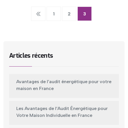
1
2
3
Articles récents
Avantages de l’audit énergétique pour votre
maison en France
Les Avantages de l’Audit Énergétique pour
Votre Maison Individuelle en France