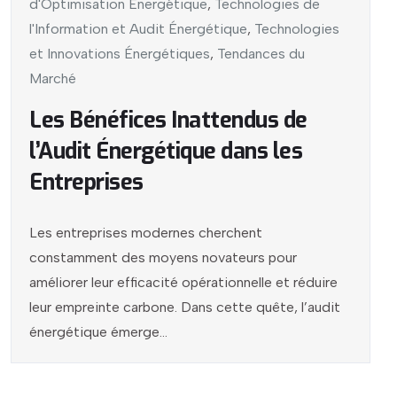
d'Optimisation Énergétique
,
Technologies de
l'Information et Audit Énergétique
,
Technologies
et Innovations Énergétiques
,
Tendances du
Marché
Les Bénéfices Inattendus de
l’Audit Énergétique dans les
Entreprises
Les entreprises modernes cherchent
constamment des moyens novateurs pour
améliorer leur efficacité opérationnelle et réduire
leur empreinte carbone. Dans cette quête, l’audit
énergétique émerge...