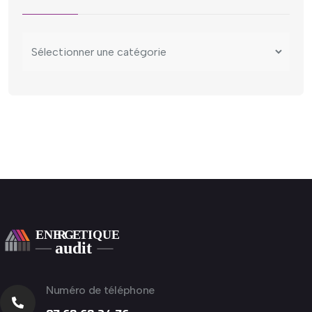
Numéro de téléphone