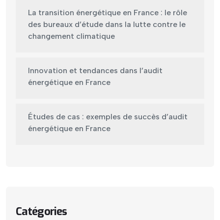
La transition énergétique en France : le rôle
des bureaux d’étude dans la lutte contre le
changement climatique
Innovation et tendances dans l’audit
énergétique en France
Études de cas : exemples de succès d’audit
énergétique en France
Catégories