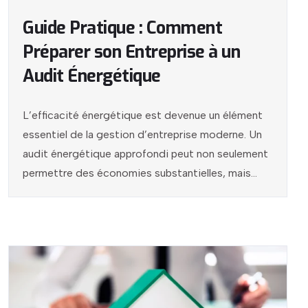
Guide Pratique : Comment
Préparer son Entreprise à un
Audit Énergétique
L’efficacité énergétique est devenue un élément
essentiel de la gestion d’entreprise moderne. Un
audit énergétique approfondi peut non seulement
permettre des économies substantielles, mais...