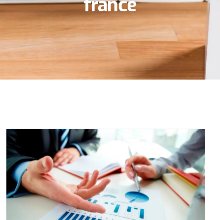
france