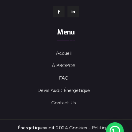
Menu
Accueil
À PROPOS
FAQ
Devis Audit Énergétique
Contact Us
Énergetiqueaudit 2024
Cookies
-
Politique de