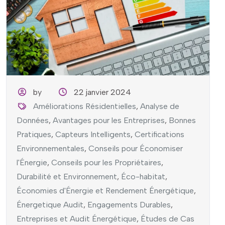
by
22 janvier 2024
Améliorations Résidentielles
,
Analyse de
Données
,
Avantages pour les Entreprises
,
Bonnes
Pratiques
,
Capteurs Intelligents
,
Certifications
Environnementales
,
Conseils pour Économiser
l'Énergie
,
Conseils pour les Propriétaires
,
Durabilité et Environnement
,
Éco-habitat
,
Économies d'Énergie et Rendement Énergétique
,
Énergetique Audit
,
Engagements Durables
,
Entreprises et Audit Énergétique
,
Études de Cas