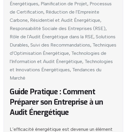
Énergétiques
,
Planification de Projet
,
Processus
de Certification
,
Réduction de l'Empreinte
Carbone
,
Résidentiel et Audit Énergétique
,
Responsabilité Sociale des Entreprises (RSE)
,
Rôle de l'Audit Énergétique dans la RSE
,
Solutions
Durables
,
Suivi des Recommandations
,
Techniques
d'Optimisation Énergétique
,
Technologies de
l'Information et Audit Énergétique
,
Technologies
et Innovations Énergétiques
,
Tendances du
Marché
Guide Pratique : Comment
Préparer son Entreprise à un
Audit Énergétique
L’efficacité énergétique est devenue un élément