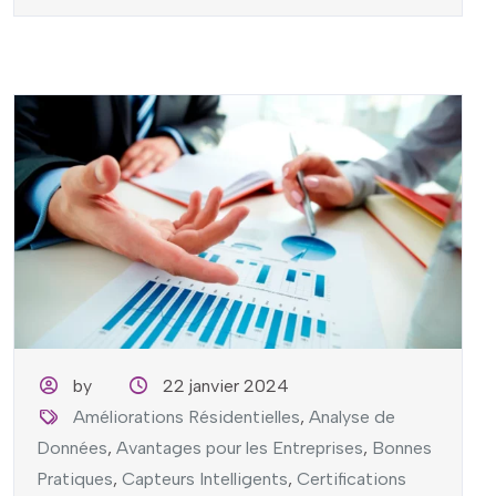
by
22 janvier 2024
Améliorations Résidentielles
,
Analyse de
Données
,
Avantages pour les Entreprises
,
Bonnes
Pratiques
,
Capteurs Intelligents
,
Certifications