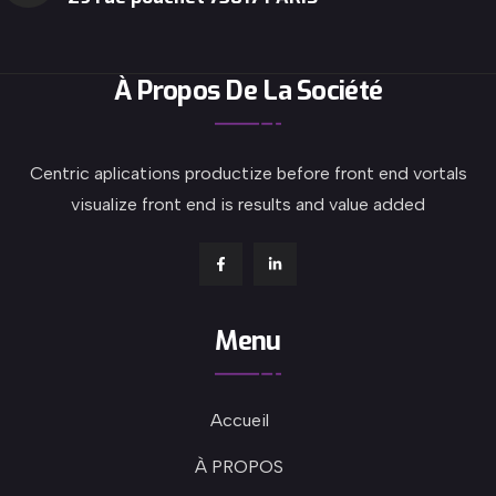
À Propos De La Société
Centric aplications productize before front end vortals
visualize front end is results and value added
Menu
Accueil
À PROPOS