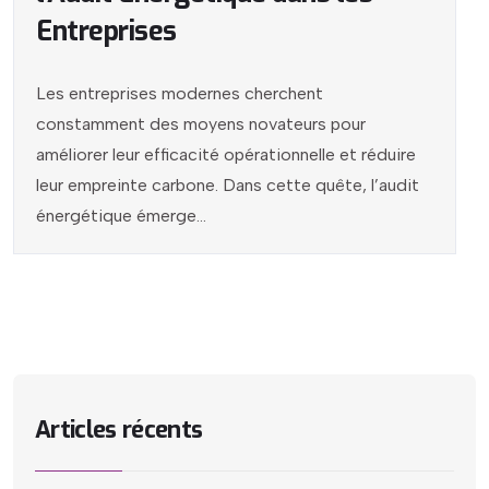
Entreprises
Les entreprises modernes cherchent
constamment des moyens novateurs pour
améliorer leur efficacité opérationnelle et réduire
leur empreinte carbone. Dans cette quête, l’audit
énergétique émerge...
Articles récents