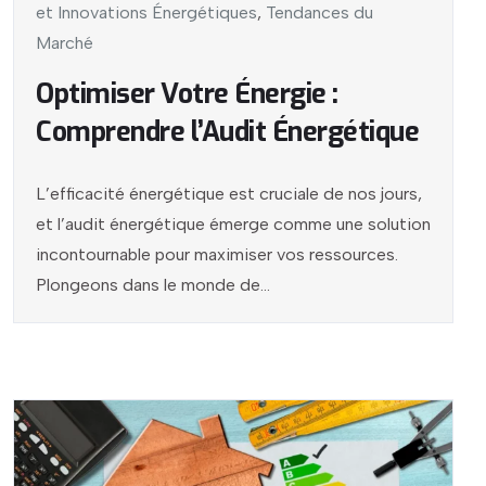
et Innovations Énergétiques
,
Tendances du
Marché
Optimiser Votre Énergie :
Comprendre l’Audit Énergétique
L’efficacité énergétique est cruciale de nos jours,
et l’audit énergétique émerge comme une solution
incontournable pour maximiser vos ressources.
Plongeons dans le monde de...