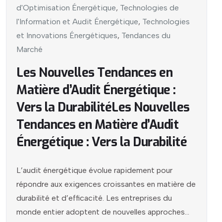
d'Optimisation Énergétique
,
Technologies de
l'Information et Audit Énergétique
,
Technologies
et Innovations Énergétiques
,
Tendances du
Marché
Les Nouvelles Tendances en
Matière d’Audit Énergétique :
Vers la DurabilitéLes Nouvelles
Tendances en Matière d’Audit
Énergétique : Vers la Durabilité
L’audit énergétique évolue rapidement pour
répondre aux exigences croissantes en matière de
durabilité et d’efficacité. Les entreprises du
monde entier adoptent de nouvelles approches...