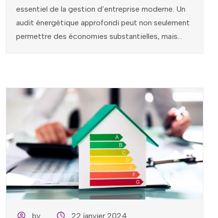
essentiel de la gestion d’entreprise moderne. Un
audit énergétique approfondi peut non seulement
permettre des économies substantielles, mais...
by
22 janvier 2024