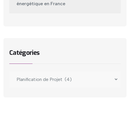
énergétique en France
Catégories