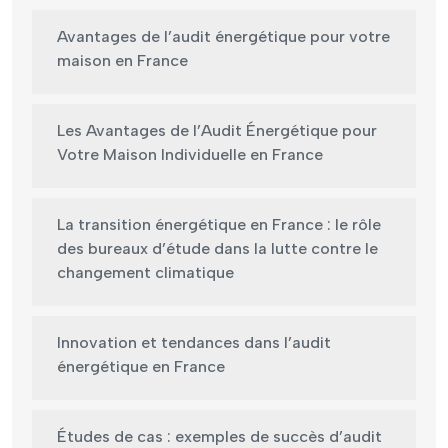
Avantages de l’audit énergétique pour votre
maison en France
Les Avantages de l’Audit Énergétique pour
Votre Maison Individuelle en France
La transition énergétique en France : le rôle
des bureaux d’étude dans la lutte contre le
changement climatique
Innovation et tendances dans l’audit
énergétique en France
Études de cas : exemples de succès d’audit