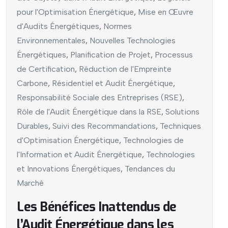
pour l'Optimisation Énergétique
,
Mise en Œuvre
d'Audits Énergétiques
,
Normes
Environnementales
,
Nouvelles Technologies
Énergétiques
,
Planification de Projet
,
Processus
de Certification
,
Réduction de l'Empreinte
Carbone
,
Résidentiel et Audit Énergétique
,
Responsabilité Sociale des Entreprises (RSE)
,
Rôle de l'Audit Énergétique dans la RSE
,
Solutions
Durables
,
Suivi des Recommandations
,
Techniques
d'Optimisation Énergétique
,
Technologies de
l'Information et Audit Énergétique
,
Technologies
et Innovations Énergétiques
,
Tendances du
Marché
Les Bénéfices Inattendus de
l’Audit Énergétique dans les