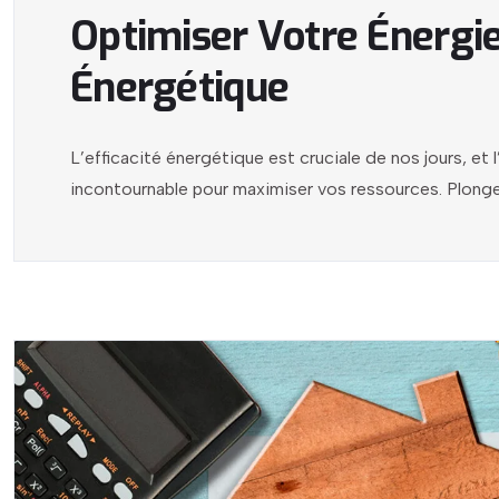
Optimiser Votre Énergie
Énergétique
L’efficacité énergétique est cruciale de nos jours, e
incontournable pour maximiser vos ressources. Plonge