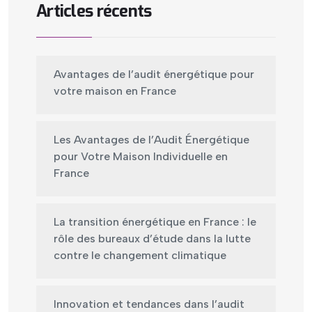
Articles récents
Avantages de l’audit énergétique pour
votre maison en France
Les Avantages de l’Audit Énergétique
pour Votre Maison Individuelle en
France
La transition énergétique en France : le
rôle des bureaux d’étude dans la lutte
contre le changement climatique
Innovation et tendances dans l’audit