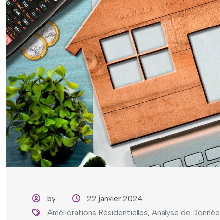
by
22 janvier 2024
Améliorations Résidentielles
,
Analyse de Donnée