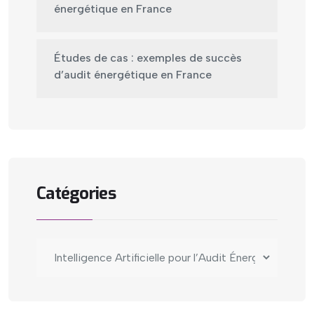
énergétique en France
Études de cas : exemples de succès
d’audit énergétique en France
Catégories