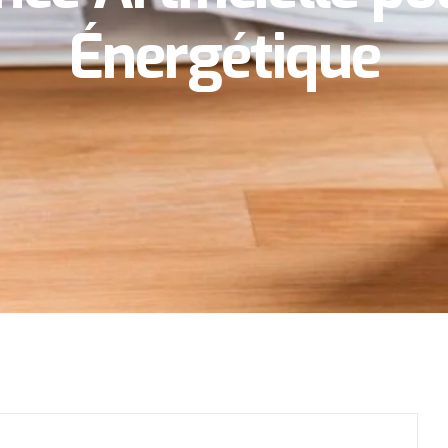
Énergétique