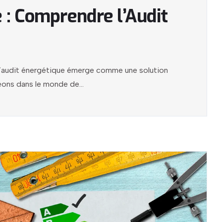
 : Comprendre l’Audit
t l’audit énergétique émerge comme une solution
ons dans le monde de...