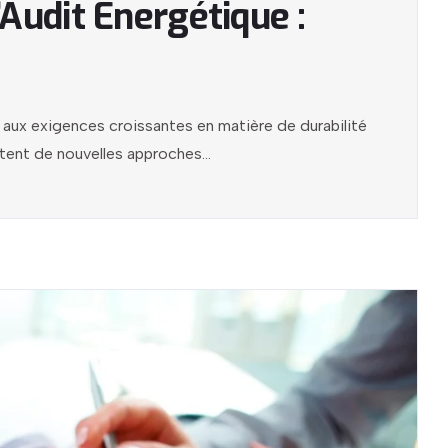
Audit Énergétique :
aux exigences croissantes en matière de durabilité
tent de nouvelles approches...