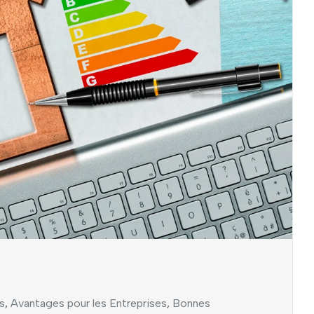
s
,
Avantages pour les Entreprises
,
Bonnes