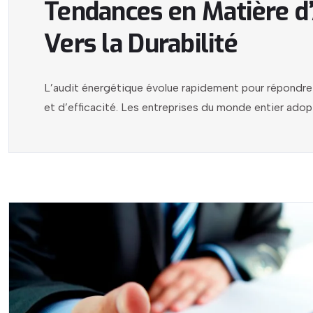
Tendances en Matière d’
Vers la Durabilité
L’audit énergétique évolue rapidement pour répondre 
et d’efficacité. Les entreprises du monde entier adop