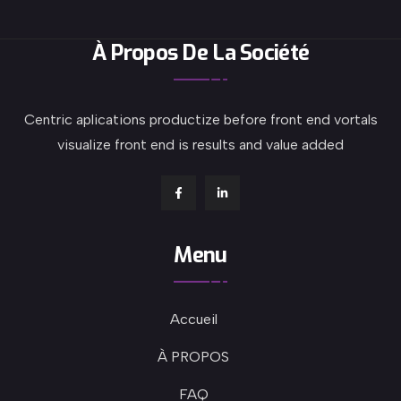
À Propos De La Société
Centric aplications productize before front end vortals
visualize front end is results and value added
Menu
Accueil
À PROPOS
FAQ