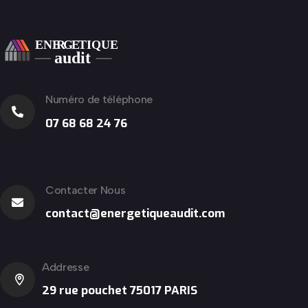
Numéro de téléphone
07 68 68 24 76
Contacter Nous
contact@energetiqueaudit.com
Addresse
29 rue pouchet 75017 PARIS