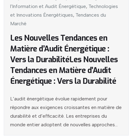
l'Information et Audit Énergétique
,
Technologies
et Innovations Énergétiques
,
Tendances du
Marché
Les Nouvelles Tendances en
Matière d’Audit Énergétique :
Vers la DurabilitéLes Nouvelles
Tendances en Matière d’Audit
Énergétique : Vers la Durabilité
L’audit énergétique évolue rapidement pour
répondre aux exigences croissantes en matière de
durabilité et d’efficacité. Les entreprises du
monde entier adoptent de nouvelles approches...