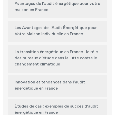
Avantages de l’audit énergétique pour votre
maison en France
Les Avantages de l’Audit Énergétique pour
Votre Maison Individuelle en France
La transition énergétique en France : le rôle
des bureaux d’étude dans la lutte contre le
changement climatique
Innovation et tendances dans l’audit
énergétique en France
Études de cas : exemples de succès d’audit
énergétique en France