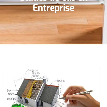
Entreprise