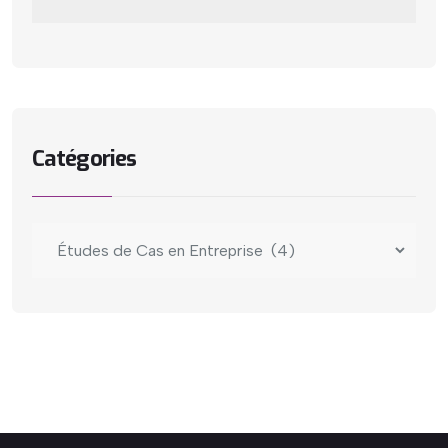
Catégories