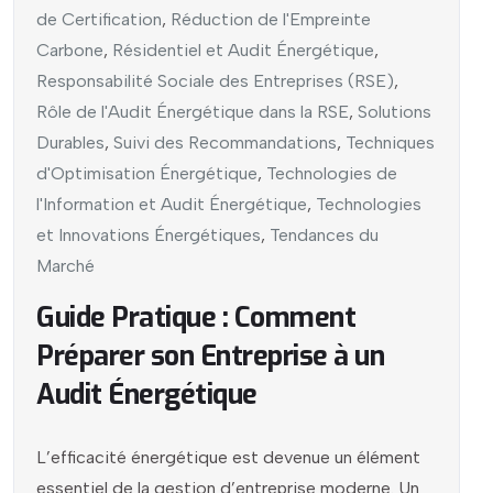
de Certification
,
Réduction de l'Empreinte
Carbone
,
Résidentiel et Audit Énergétique
,
Responsabilité Sociale des Entreprises (RSE)
,
Rôle de l'Audit Énergétique dans la RSE
,
Solutions
Durables
,
Suivi des Recommandations
,
Techniques
d'Optimisation Énergétique
,
Technologies de
l'Information et Audit Énergétique
,
Technologies
et Innovations Énergétiques
,
Tendances du
Marché
Guide Pratique : Comment
Préparer son Entreprise à un
Audit Énergétique
L’efficacité énergétique est devenue un élément
essentiel de la gestion d’entreprise moderne. Un