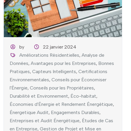
by
22 janvier 2024
Améliorations Résidentielles
,
Analyse de
Données
,
Avantages pour les Entreprises
,
Bonnes
Pratiques
,
Capteurs Intelligents
,
Certifications
Environnementales
,
Conseils pour Économiser
l'Énergie
,
Conseils pour les Propriétaires
,
Durabilité et Environnement
,
Éco-habitat
,
Économies d'Énergie et Rendement Énergétique
,
Énergetique Audit
,
Engagements Durables
,
Entreprises et Audit Énergétique
,
Études de Cas
en Entreprise
,
Gestion de Projet et Mise en