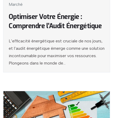
Marché
Optimiser Votre Énergie :
Comprendre l’Audit Énergétique
L’efficacité énergétique est cruciale de nos jours,
et l’audit énergétique émerge comme une solution
incontournable pour maximiser vos ressources.
Plongeons dans le monde de...