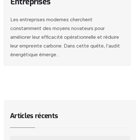
Entreprises
Les entreprises modernes cherchent
constamment des moyens novateurs pour
améliorer leur efficacité opérationnelle et réduire
leur empreinte carbone. Dans cette quête, l’audit
énergétique émerge...
Articles récents