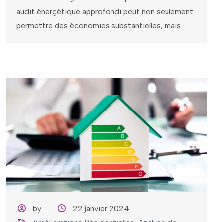
audit énergétique approfondi peut non seulement
permettre des économies substantielles, mais...
by
22 janvier 2024