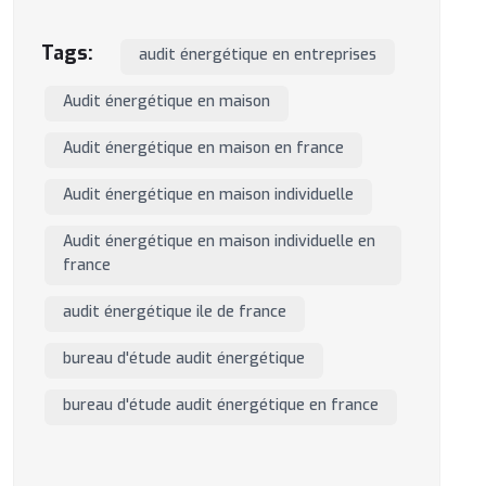
Tags:
audit énergétique en entreprises
Audit énergétique en maison
Audit énergétique en maison en france
Audit énergétique en maison individuelle
Audit énergétique en maison individuelle en
france
audit énergétique ile de france
bureau d'étude audit énergétique
bureau d'étude audit énergétique en france