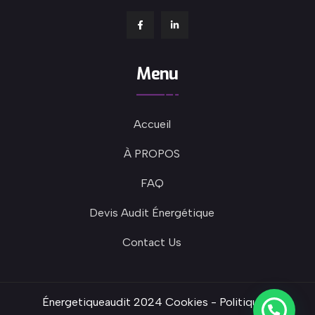
Menu
Accueil
À PROPOS
FAQ
Devis Audit Énergétique
Contact Us
Énergetiqueaudit 2024
Cookies
-
Politique de