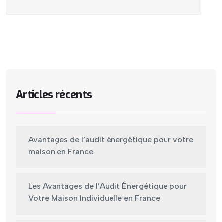
Articles récents
Avantages de l’audit énergétique pour votre
maison en France
Les Avantages de l’Audit Énergétique pour
Votre Maison Individuelle en France