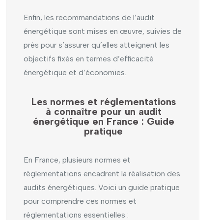
Enfin, les recommandations de l’audit
énergétique sont mises en œuvre, suivies de
près pour s’assurer qu’elles atteignent les
objectifs fixés en termes d’efficacité
énergétique et d’économies.
Les normes et réglementations
à connaître pour un audit
énergétique en France : Guide
pratique
En France, plusieurs normes et
réglementations encadrent la réalisation des
audits énergétiques. Voici un guide pratique
pour comprendre ces normes et
réglementations essentielles :