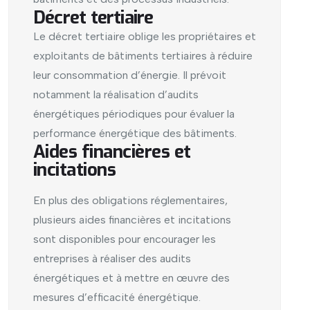
Décret tertiaire
Le décret tertiaire oblige les propriétaires et
exploitants de bâtiments tertiaires à réduire
leur consommation d’énergie. Il prévoit
notamment la réalisation d’audits
énergétiques périodiques pour évaluer la
performance énergétique des bâtiments.
Aides financières et
incitations
En plus des obligations réglementaires,
plusieurs aides financières et incitations
sont disponibles pour encourager les
entreprises à réaliser des audits
énergétiques et à mettre en œuvre des
mesures d’efficacité énergétique.