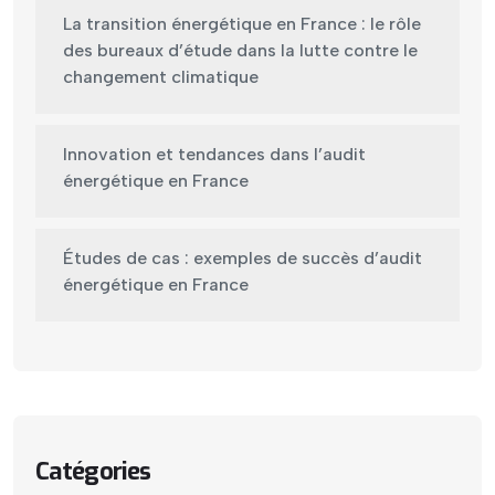
La transition énergétique en France : le rôle
des bureaux d’étude dans la lutte contre le
changement climatique
Innovation et tendances dans l’audit
énergétique en France
Études de cas : exemples de succès d’audit
énergétique en France
Catégories