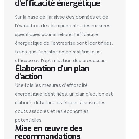
d'efficacité énergétique
Sur la base de l’analyse des données et de
l’évaluation des équipements, des mesures
spécifiques pour améliorer l’efficacité
énergétique de l’entreprise sont identifiées,
telles que l’installation de matériel plus
efficace ou l’optimisation des processus.
Élaboration d'un plan
d'action
Une fois les mesures d’efficacité
énergétique identifiées, un plan d’action est
élaboré, détaillant les étapes à suivre, les
coûts associés et les économies
potentielles.
Mise en œuvre des
recommandations