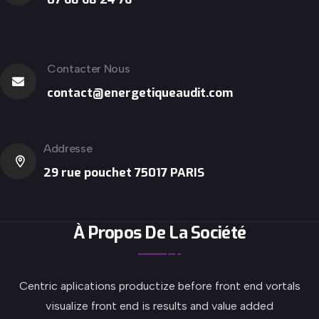
Contacter Nous
contact@energetiqueaudit.com
Addresse
29 rue pouchet 75017 PARIS
À Propos De La Société
Centric aplications productize before front end vortals
visualize front end is results and value added