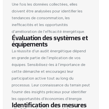
Une fois les données collectées, elles
doivent être analysées pour identifier les
tendances de consommation, les
inefficacités et les opportunités
d’amélioration de l’efficacité énergétique.
Évaluation des systèmes et
équipements
La réussite d’un audit énergétique dépend
en grande partie de l’implication de vos
équipes. Sensibilisez-les à l’importance de
cette démarche et encouragez leur
participation active tout au long du
processus. Leur connaissance du terrain peut
fournir des insights précieux pour identifier
les opportunités d’économies d’énergie.
Identification des mesures