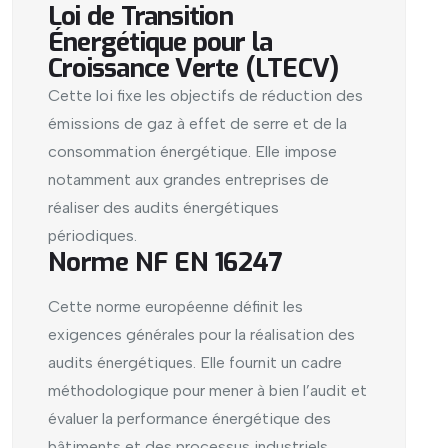
Loi de Transition
Énergétique pour la
Croissance Verte (LTECV)
Cette loi fixe les objectifs de réduction des
émissions de gaz à effet de serre et de la
consommation énergétique. Elle impose
notamment aux grandes entreprises de
réaliser des audits énergétiques
périodiques.
Norme NF EN 16247
Cette norme européenne définit les
exigences générales pour la réalisation des
audits énergétiques. Elle fournit un cadre
méthodologique pour mener à bien l’audit et
évaluer la performance énergétique des
bâtiments et des processus industriels.