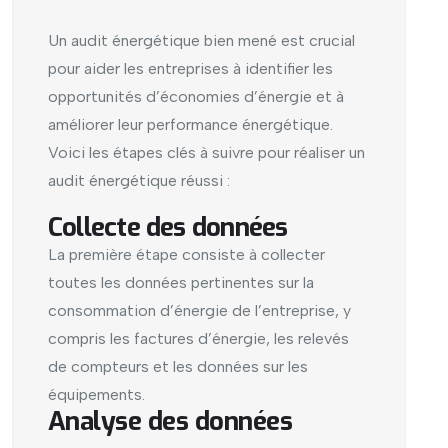
Un audit énergétique bien mené est crucial
pour aider les entreprises à identifier les
opportunités d’économies d’énergie et à
améliorer leur performance énergétique.
Voici les étapes clés à suivre pour réaliser un
audit énergétique réussi :
Collecte des données
La première étape consiste à collecter
toutes les données pertinentes sur la
consommation d’énergie de l’entreprise, y
compris les factures d’énergie, les relevés
de compteurs et les données sur les
équipements.
Analyse des données