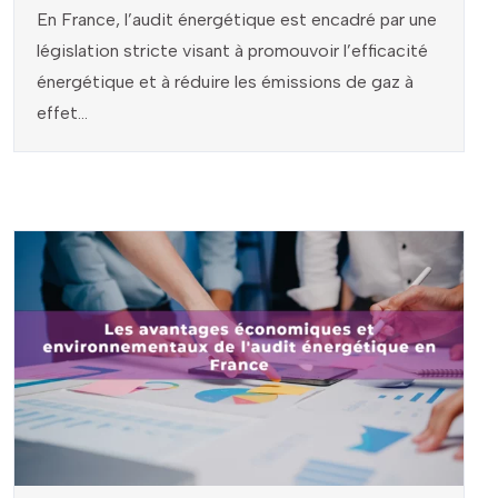
En France, l’audit énergétique est encadré par une
législation stricte visant à promouvoir l’efficacité
énergétique et à réduire les émissions de gaz à
effet...