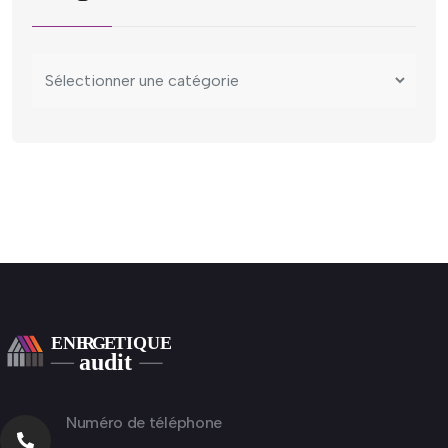
Numéro de téléphone