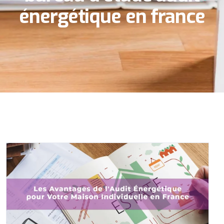
énergétique en france