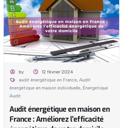
by
12 février 2024
audit énergétique en France
,
Audit
énergétique en maison individuelle
,
Énergetique
Audit
Audit énergétique en maison en
France : Améliorez l’efficacité