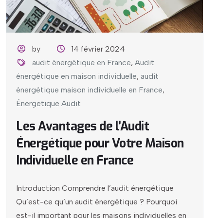
by
14 février 2024
audit énergétique en France
,
Audit
énergétique en maison individuelle
,
audit
énergétique maison individuelle en France
,
Énergetique Audit
Les Avantages de l’Audit
Énergétique pour Votre Maison
Individuelle en France
Introduction Comprendre l’audit énergétique
Qu’est-ce qu’un audit énergétique ? Pourquoi
est-il important pour les maisons individuelles en