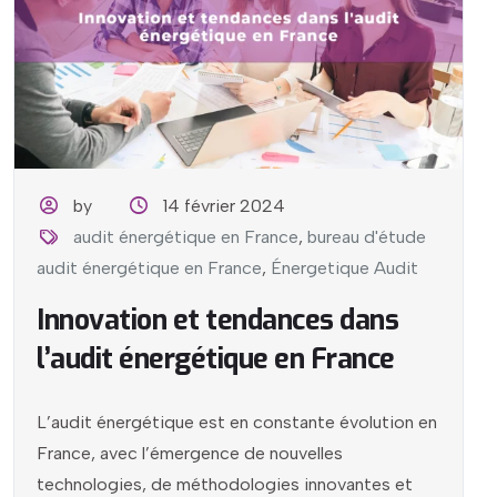
by
14 février 2024
audit énergétique en France
,
bureau d'étude
audit énergétique en France
,
Énergetique Audit
Innovation et tendances dans
l’audit énergétique en France
L’audit énergétique est en constante évolution en
France, avec l’émergence de nouvelles
technologies, de méthodologies innovantes et