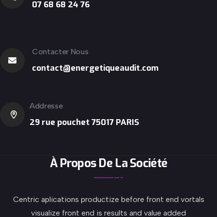
07 68 68 24 76
Contacter Nous
contact@energetiqueaudit.com
Addresse
29 rue pouchet 75017 PARIS
À Propos De La Société
Centric aplications productize before front end vortals
visualize front end is results and value added