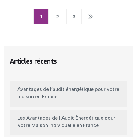
1
2
3
Articles récents
Avantages de l’audit énergétique pour votre
maison en France
Les Avantages de l’Audit Énergétique pour
Votre Maison Individuelle en France