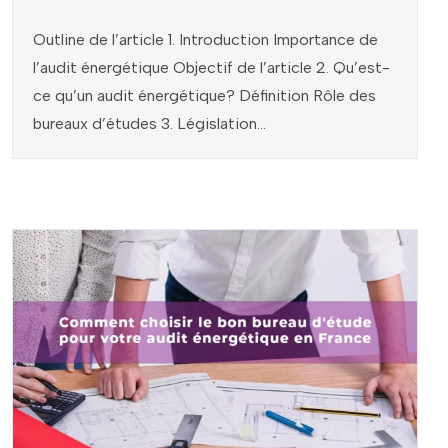
Outline de l’article 1. Introduction Importance de
l’audit énergétique Objectif de l’article 2. Qu’est-
ce qu’un audit énergétique? Définition Rôle des
bureaux d’études 3. Législation...