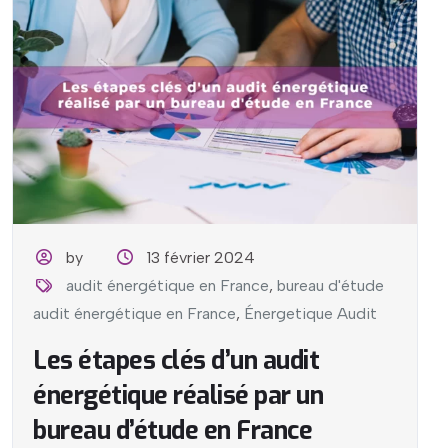
by
13 février 2024
audit énergétique en France
,
bureau d'étude
audit énergétique en France
,
Énergetique Audit
Les étapes clés d’un audit
énergétique réalisé par un
bureau d’étude en France