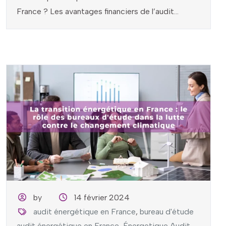
France ? Les avantages financiers de l’audit...
by
14 février 2024
audit énergétique en France
,
bureau d'étude
audit énergétique en France
,
Énergetique Audit