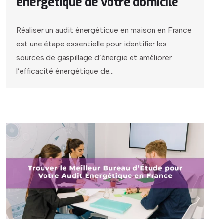
énergétique de votre domicile
Réaliser un audit énergétique en maison en France
est une étape essentielle pour identifier les
sources de gaspillage d’énergie et améliorer
l’efficacité énergétique de...