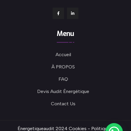
Menu
Accueil
À PROPOS
FAQ
Devis Audit Énergétique
Contact Us
Énergetiqueaudit 2024
Cookies
-
Politique de