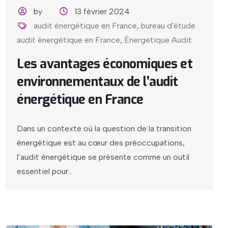
by
13 février 2024
audit énergétique en France
,
bureau d'étude
audit énergétique en France
,
Énergetique Audit
Les avantages économiques et
environnementaux de l’audit
énergétique en France
Dans un contexte où la question de la transition
énergétique est au cœur des préoccupations,
l’audit énergétique se présente comme un outil
essentiel pour...