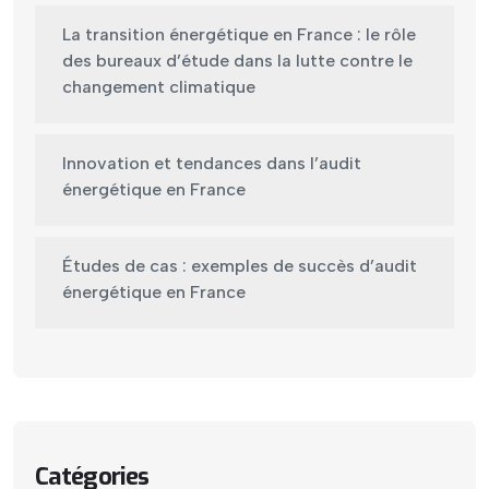
La transition énergétique en France : le rôle
des bureaux d’étude dans la lutte contre le
changement climatique
Innovation et tendances dans l’audit
énergétique en France
Études de cas : exemples de succès d’audit
énergétique en France
Catégories