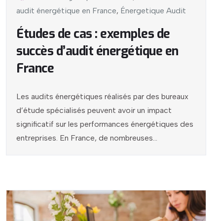
audit énergétique en France
,
Énergetique Audit
Études de cas : exemples de
succès d’audit énergétique en
France
Les audits énergétiques réalisés par des bureaux
d’étude spécialisés peuvent avoir un impact
significatif sur les performances énergétiques des
entreprises. En France, de nombreuses...