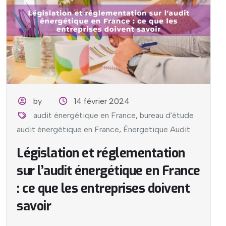
by
14 février 2024
audit énergétique en France
,
bureau d'étude
audit énergétique en France
,
Énergetique Audit
Législation et réglementation
sur l’audit énergétique en France
: ce que les entreprises doivent
savoir