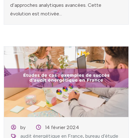
d’approches analytiques avancées. Cette
évolution est motivée...
by
14 février 2024
audit énergétique en France
,
bureau d'étude