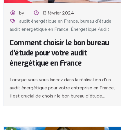
by
13 février 2024
audit énergétique en France
,
bureau d'étude
audit énergétique en France
,
Énergetique Audit
Comment choisir le bon bureau
d’étude pour votre audit
énergétique en France
Lorsque vous vous lancez dans la réalisation d’un
audit énergétique pour votre entreprise en France,
il est crucial de choisir le bon bureau d’étude....