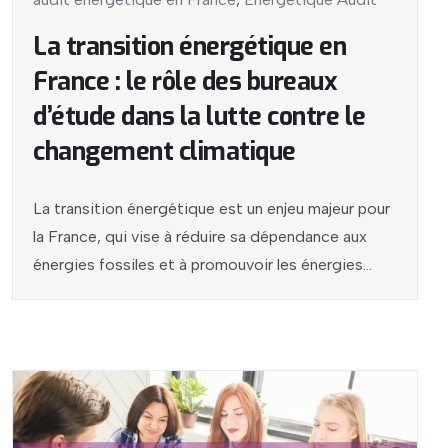
La transition énergétique en
France : le rôle des bureaux
d’étude dans la lutte contre le
changement climatique
La transition énergétique est un enjeu majeur pour
la France, qui vise à réduire sa dépendance aux
énergies fossiles et à promouvoir les énergies...