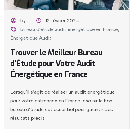
by
12 février 2024
bureau d'étude audit énergétique en France
,
Énergetique Audit
Trouver le Meilleur Bureau
d’Étude pour Votre Audit
Énergétique en France
Lorsqu’il s’agit de réaliser un audit énergétique
pour votre entreprise en France, choisir le bon
bureau d’étude est essentiel pour garantir des
résultats précis...