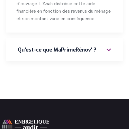
d’ouvrage. L'Anah distribue cette aide
financière en fonction des revenus du ménage
et son montant varie en conséquence.
Qu'est-ce que MaPrimeRénov' ?