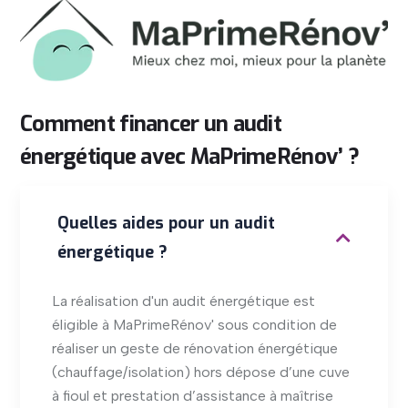
Comment
financer
un
audit
énergétique
avec
MaPrimeRénov’
?
Quelles aides pour un audit
énergétique ?
La réalisation d'un audit énergétique est
éligible à MaPrimeRénov' sous condition de
réaliser un geste de rénovation énergétique
(chauffage/isolation) hors dépose d’une cuve
à fioul et prestation d’assistance à maîtrise