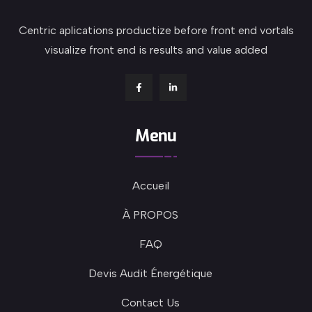
Centric aplications productize before front end vortals
visualize front end is results and value added
Menu
Accueil
À PROPOS
FAQ
Devis Audit Énergétique
Contact Us